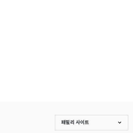
패밀리 사이트