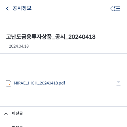
공시정보
고난도금융투자상품_공시_20240418
2024.04.18
MIRAE_HIGH_20240418.pdf
이전글
고난도금융투자상품_공시_20240417