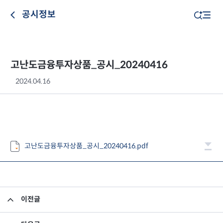
공시정보
고난도금융투자상품_공시_20240416
2024.04.16
고난도금융투자상품_공시_20240416.pdf
이전글
고난도금융투자상품_공시_20240415