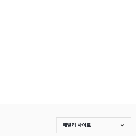
패밀리 사이트