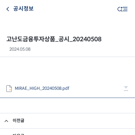
공시정보
고난도금융투자상품_공시_20240508
2024.05.08
MIRAE_HIGH_20240508.pdf
이전글
고난도금융투자상품_공시_20240507