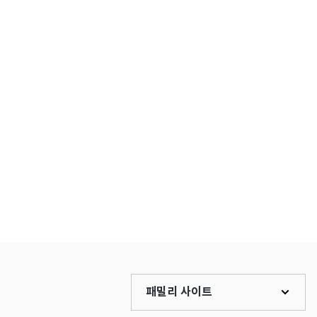
패밀리 사이트