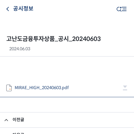
공시정보
고난도금융투자상품_공시_20240603
2024.06.03
MIRAE_HIGH_20240603.pdf
이전글
고난도금융투자상품_공시_20240531