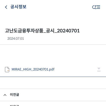
공시정보
고난도금융투자상품_공시_20240701
2024.07.01
MIRAE_HIGH_20240701.pdf
이전글
고난도금융투자상품_공시_20240628