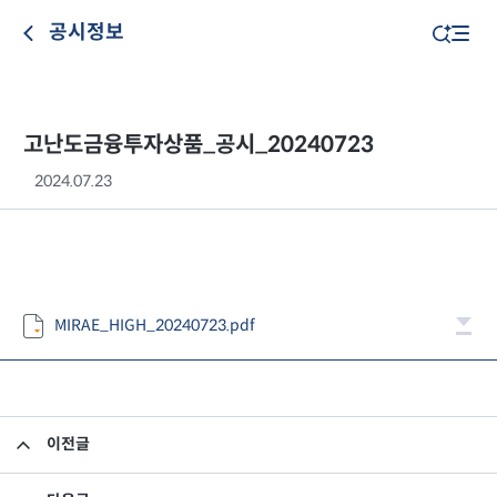
공시정보
고난도금융투자상품_공시_20240723
2024.07.23
MIRAE_HIGH_20240723.pdf
이전글
고난도금융투자상품_공시_20240722