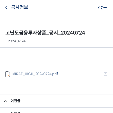
공시정보
고난도금융투자상품_공시_20240724
2024.07.24
MIRAE_HIGH_20240724.pdf
이전글
고난도금융투자상품_공시_20240723