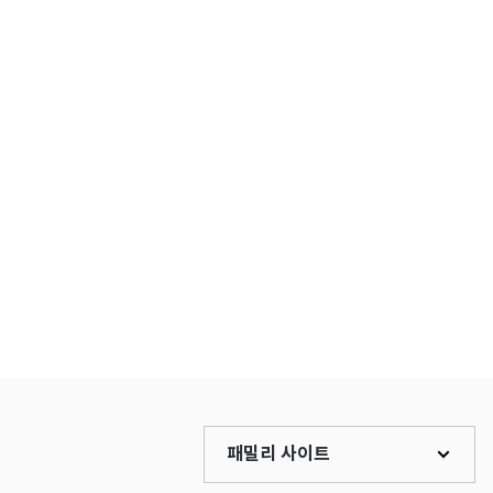
패밀리 사이트