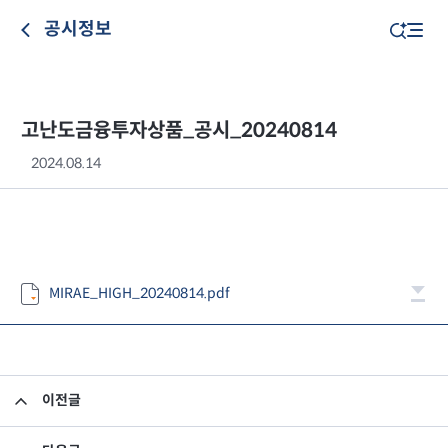
공시정보
고난도금융투자상품_공시_20240814
2024.08.14
MIRAE_HIGH_20240814.pdf
이전글
고난도금융투자상품_공시_20240813