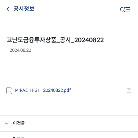
공시정보
고난도금융투자상품_공시_20240822
2024.08.22
MIRAE_HIGH_20240822.pdf
이전글
고난도금융투자상품_공시_20240821