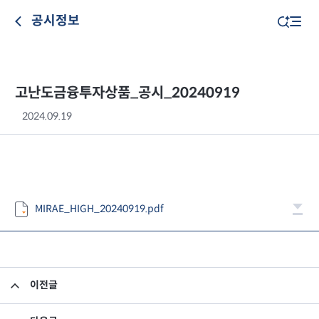
공시정보
고난도금융투자상품_공시_20240919
2024.09.19
MIRAE_HIGH_20240919.pdf
이전글
고난도금융투자상품_공시_20240913