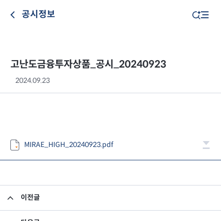
공시정보
고난도금융투자상품_공시_20240923
2024.09.23
MIRAE_HIGH_20240923.pdf
이전글
고난도금융투자상품_공시_20240920