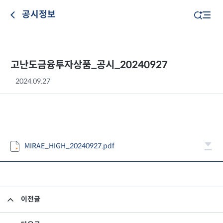
공시정보
고난도금융투자상품_공시_20240927
2024.09.27
MIRAE_HIGH_20240927.pdf
이전글
고난도금융투자상품_공시_20240926