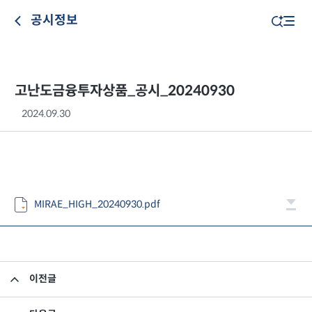
공시정보
고난도금융투자상품_공시_20240930
2024.09.30
MIRAE_HIGH_20240930.pdf
이전글
고난도금융투자상품_공시_20240927