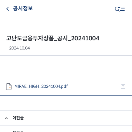
공시정보
고난도금융투자상품_공시_20241004
2024.10.04
MIRAE_HIGH_20241004.pdf
이전글
고난도금융투자상품_공시_20241002