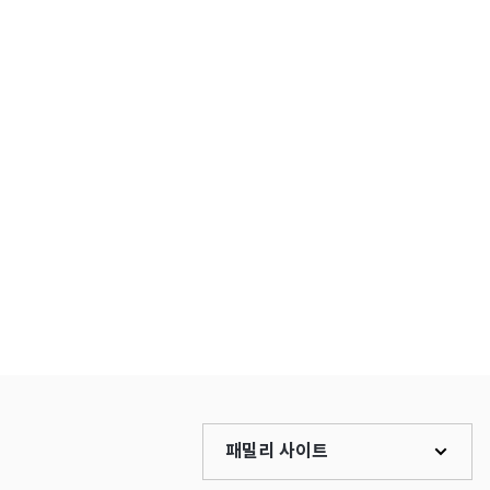
패밀리 사이트