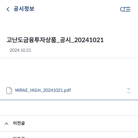
공시정보
고난도금융투자상품_공시_20241021
2024.10.21
MIRAE_HIGH_20241021.pdf
이전글
고난도금융투자상품_공시_20241018