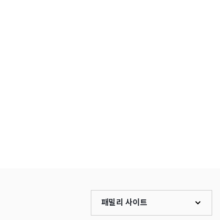
패밀리 사이트