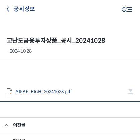
공시정보
고난도금융투자상품_공시_20241028
2024.10.28
MIRAE_HIGH_20241028.pdf
이전글
고난도금융투자상품_공시_20241025