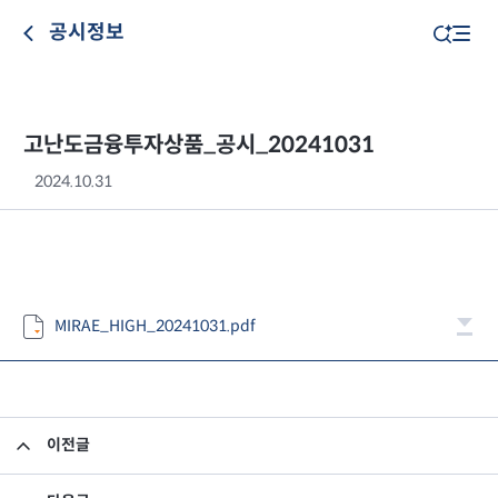
공시정보
고난도금융투자상품_공시_20241031
2024.10.31
MIRAE_HIGH_20241031.pdf
이전글
고난도금융투자상품_공시_20241030