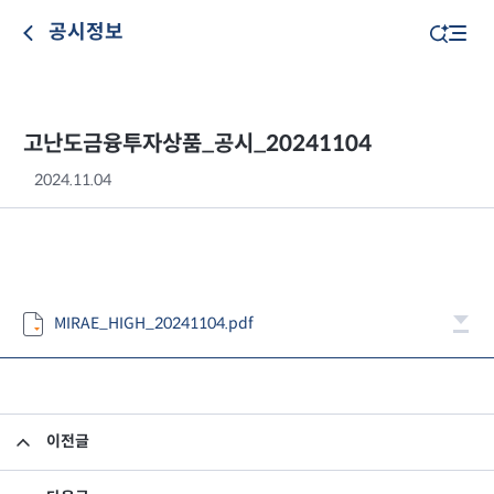
공시정보
고난도금융투자상품_공시_20241104
2024.11.04
MIRAE_HIGH_20241104.pdf
이전글
고난도금융투자상품_공시_20241101