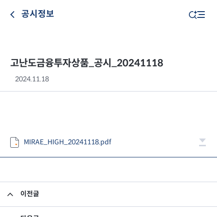
공시정보
고난도금융투자상품_공시_20241118
2024.11.18
MIRAE_HIGH_20241118.pdf
이전글
고난도금융투자상품_공시_20241115