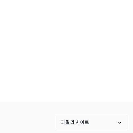
패밀리 사이트