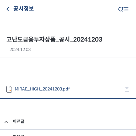
공시정보
고난도금융투자상품_공시_20241203
2024.12.03
MIRAE_HIGH_20241203.pdf
이전글
고난도금융투자상품_공시_20241202