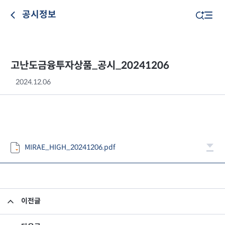
공시정보
고난도금융투자상품_공시_20241206
2024.12.06
MIRAE_HIGH_20241206.pdf
이전글
고난도금융투자상품_공시_20241205