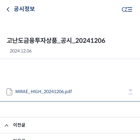
공시정보
고난도금융투자상품_공시_20241206
2024.12.06
MIRAE_HIGH_20241206.pdf
이전글
고난도금융투자상품_공시_20241205