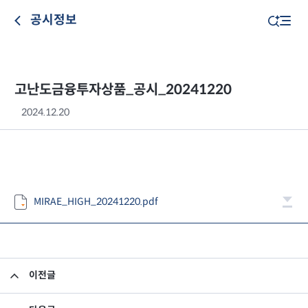
공시정보
고난도금융투자상품_공시_20241220
2024.12.20
MIRAE_HIGH_20241220.pdf
이전글
고난도금융투자상품_공시_20241219