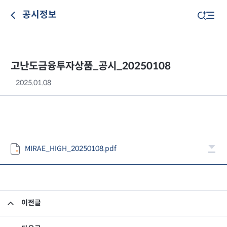
공시정보
고난도금융투자상품_공시_20250108
2025.01.08
MIRAE_HIGH_20250108.pdf
이전글
고난도금융투자상품_공시_20250107