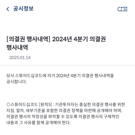
공시정보
[의결권 행사내역] 2024년 4분기 의결권
행사내역
2025.01.14
당사 스튜어드십코드에 의거 2024년 4분기 의결권 행사내역을
공시합니다.
◎스튜어드십코드 [원칙5] : 기관투자자는 충실한 의결권 행사를 위한
지침, 절차, 세부기준을 포함한 의결권 정책을 마련해 공개해야 하며,
의결권 행사의 적정성을 파악할 수 있도록 의결권 행사의 구체적인
내용과 그 사유를 함께 공개해야 한다.