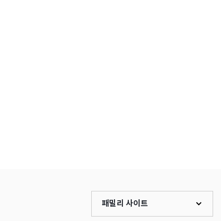
패밀리 사이트