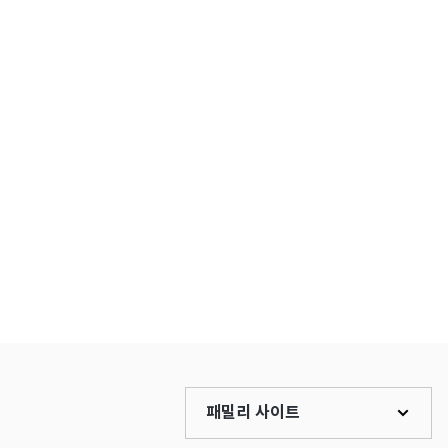
패밀리 사이트