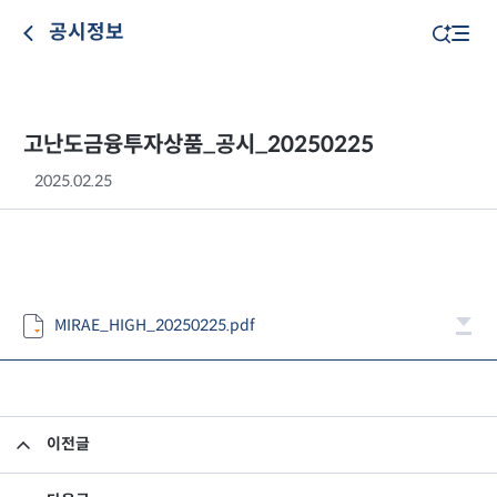
공시정보
고난도금융투자상품_공시_20250225
2025.02.25
MIRAE_HIGH_20250225.pdf
이전글
고난도금융투자상품_공시_20250224