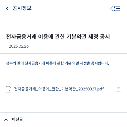
공시정보
전자금융거래 이용에 관한 기본약관 제정 공시
2025.02.26
첨부와 같이 전자금융거래 이용에 관한 기본 약관 제정을 공시합니다.
전자금융거래_이용에_관한_기본약관_20250327.pdf
이전글
임원 사임 보고