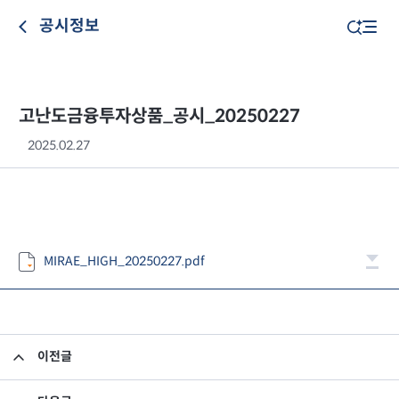
공시정보
고난도금융투자상품_공시_20250227
2025.02.27
MIRAE_HIGH_20250227.pdf
이전글
고난도금융투자상품_공시_20250226