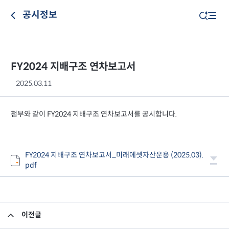
공시정보
FY2024 지배구조 연차보고서
2025.03.11
첨부와 같이 FY2024 지배구조 연차보고서를 공시합니다.
FY2024 지배구조 연차보고서_미래에셋자산운용 (2025.03).
pdf
이전글
임원 사임 보고