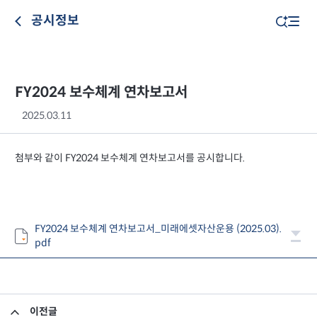
공시정보
FY2024 보수체계 연차보고서
2025.03.11
첨부와 같이 FY2024 보수체계 연차보고서를 공시합니다.
FY2024 보수체계 연차보고서_미래에셋자산운용 (2025.03).
pdf
이전글
FY2024 지배구조 연차보고서