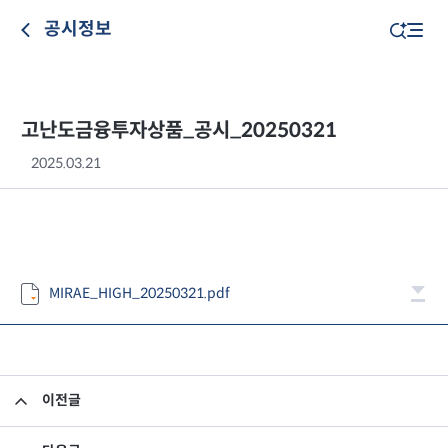
공시정보
고난도금융투자상품_공시_20250321
2025.03.21
MIRAE_HIGH_20250321.pdf
이전글
고난도금융투자상품_공시_20250320