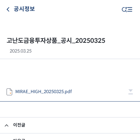
공시정보
고난도금융투자상품_공시_20250325
2025.03.25
MIRAE_HIGH_20250325.pdf
이전글
고난도금융투자상품_공시_20250324