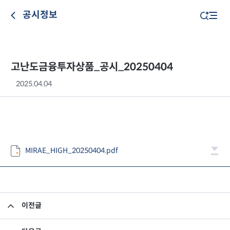
공시정보
고난도금융투자상품_공시_20250404
2025.04.04
MIRAE_HIGH_20250404.pdf
이전글
고난도금융투자상품_공시_20250403