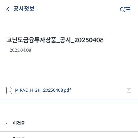
공시정보
고난도금융투자상품_공시_20250408
2025.04.08
MIRAE_HIGH_20250408.pdf
이전글
고난도금융투자상품_공시_20250407