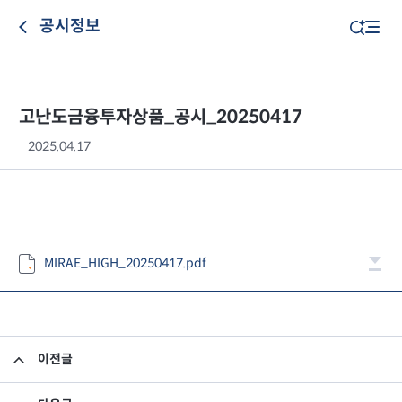
공시정보
고난도금융투자상품_공시_20250417
2025.04.17
MIRAE_HIGH_20250417.pdf
이전글
고난도금융투자상품_공시_20250416