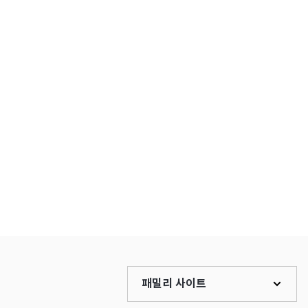
패밀리 사이트