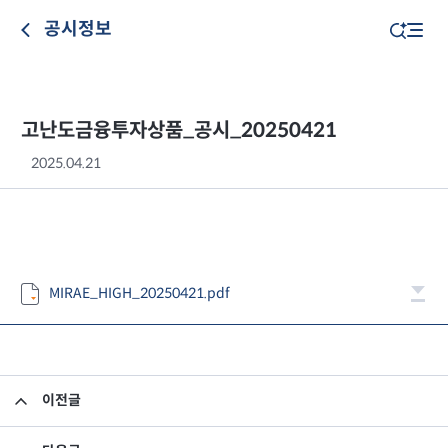
공시정보
고난도금융투자상품_공시_20250421
2025.04.21
MIRAE_HIGH_20250421.pdf
이전글
고난도금융투자상품_공시_20250418