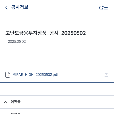
공시정보
고난도금융투자상품_공시_20250502
2025.05.02
MIRAE_HIGH_20250502.pdf
이전글
고난도금융투자상품_공시_20250430