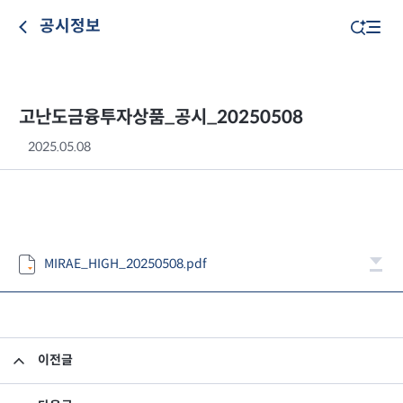
공시정보
고난도금융투자상품_공시_20250508
2025.05.08
MIRAE_HIGH_20250508.pdf
이전글
고난도금융투자상품_공시_20250507