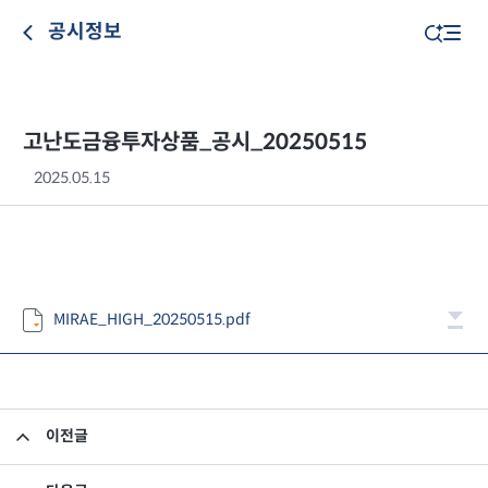
공시정보
고난도금융투자상품_공시_20250515
2025.05.15
MIRAE_HIGH_20250515.pdf
이전글
고난도금융투자상품_공시_20250514