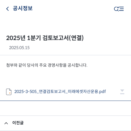
공시정보
2025년 1분기 검토보고서(연결)
2025.05.15
첨부와 같이 당사의 주요 경영사항을 공시합니다.
2025-3-505_연결검토보고서_미래에셋자산운용.pdf
이전글
2025년 1분기 검토보고서(별도)